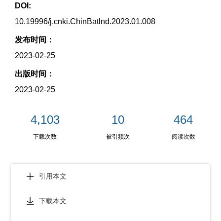
DOI:
10.19996/j.cnki.ChinBatlnd.2023.01.008
发布时间：
2023-02-25
出版时间：
2023-02-25
4,103
10
464
下载次数
被引频次
阅读次数
引用本文
下载本文