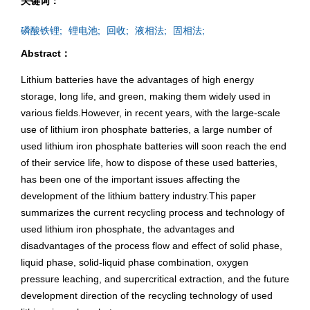
关键词：
磷酸铁锂;
锂电池;
回收;
液相法;
固相法;
Abstract：
Lithium batteries have the advantages of high energy
storage, long life, and green, making them widely used in
various fields.However, in recent years, with the large-scale
use of lithium iron phosphate batteries, a large number of
used lithium iron phosphate batteries will soon reach the end
of their service life, how to dispose of these used batteries,
has been one of the important issues affecting the
development of the lithium battery industry.This paper
summarizes the current recycling process and technology of
used lithium iron phosphate, the advantages and
disadvantages of the process flow and effect of solid phase,
liquid phase, solid-liquid phase combination, oxygen
pressure leaching, and supercritical extraction, and the future
development direction of the recycling technology of used