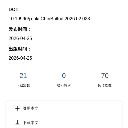
DOI:
10.19996/j.cnki.ChinBatlnd.2026.02.023
发布时间：
2026-04-25
出版时间：
2026-04-25
21
0
70
下载次数
被引频次
阅读次数
引用本文
下载本文