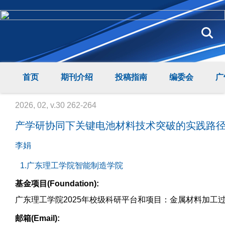
首页
期刊介绍
投稿指南
编委会
广
2026, 02, v.30 262-264
产学研协同下关键电池材料技术突破的实践路
李娟
1.广东理工学院智能制造学院
基金项目(Foundation):
广东理工学院2025年校级科研平台和项目：金属材料加工过程
邮箱(Email):