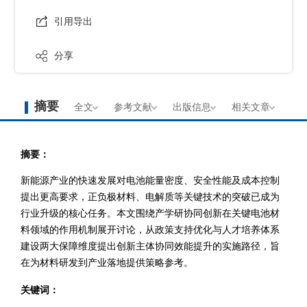
引用导出
分享
摘要
全文
参考文献
出版信息
相关文章
摘要：
新能源产业的快速发展对电池能量密度、安全性能及成本控制
提出更高要求，正负极材料、电解质等关键技术的突破已成为
行业升级的核心任务。本文围绕产学研协同创新在关键电池材
料领域的作用机制展开讨论，从政策支持优化与人才培养体系
建设两大保障维度提出创新主体协同效能提升的实施路径，旨
在为材料研发到产业落地提供策略参考。
关键词：