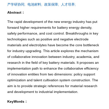
产学研协同;
电池材料;
政策保障;
人才培养;
Abstract：
The rapid development of the new energy industry has put
forward higher requirements for battery energy density,
safety performance, and cost control. Breakthroughs in key
technologies such as positive and negative electrode
materials and electrolytes have become the core bottleneck
for industry upgrading. This article explores the mechanism
of collaborative innovation between industry, academia, and
research in the field of key battery materials. It proposes an
implementation path to enhance the collaborative efficiency
of innovation entities from two dimensions: policy support
optimization and talent cultivation system construction. The
aim is to provide strategic references for material research
and development to industrial implementation.
KeyWords：