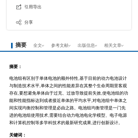
引用导出
分享
摘要
全文
参考文献
出版信息
相关文章
摘要：
电池组有区别于单体电池的额外特性,基于目前的动力电池设计
与制造技术水平,单体之间的性能差异在其整个生命周期里客观
存在,要想避免单体由于过充、过放导致提前失效,使电池组的功
能和性能指标达到或者接近单体的平均水平,对电池组中单体之
间实现均衡控制和管理是必由之路。电池组均衡管理是一门先
进的电池组使用技术,需要结合动力电池电化学模型、电子电源
和计算机控制等多学科技术的最新研究成果,进行创新设计。
关键词：