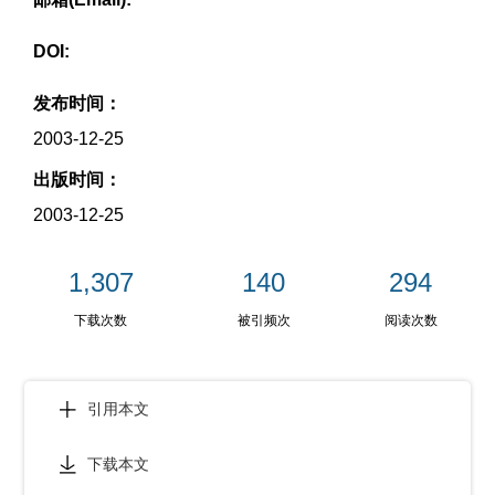
DOI:
发布时间：
2003-12-25
出版时间：
2003-12-25
1,307
140
294
下载次数
被引频次
阅读次数
引用本文
下载本文