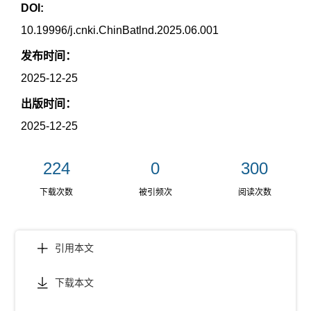
DOI:
10.19996/j.cnki.ChinBatlnd.2025.06.001
发布时间：
2025-12-25
出版时间：
2025-12-25
224
0
300
下载次数
被引频次
阅读次数
引用本文
下载本文