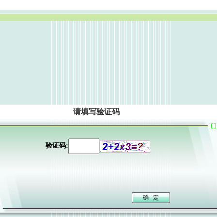
请填写验证码
验证码: